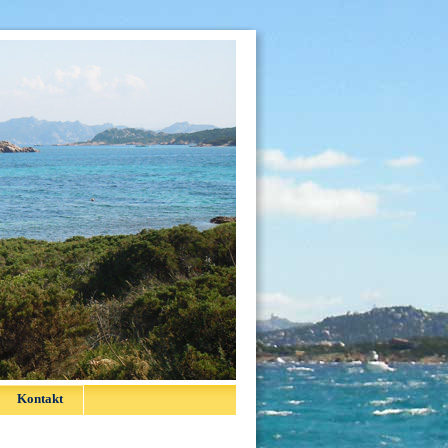
Kontakt