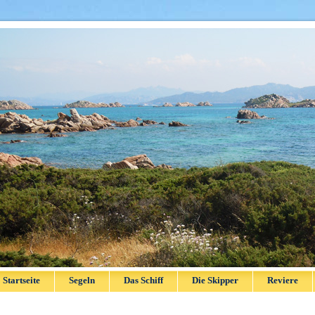
Startseite
Segeln
Das Schiff
Die Skipper
Reviere