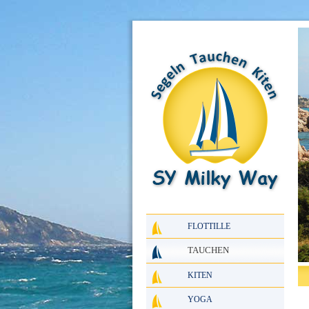
FLOTTILLE
TAUCHEN
KITEN
YOGA