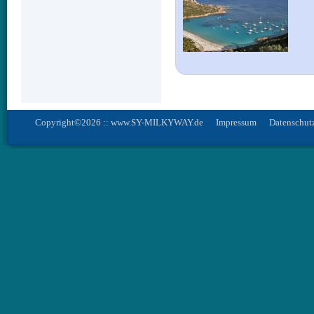
Copyright©2026 :: www.SY-MILKYWAY.de
Impressum
Datenschut