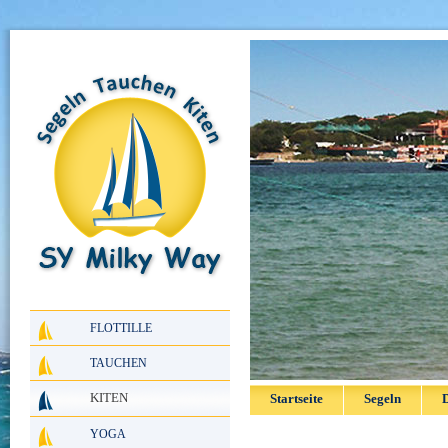
FLOTTILLE
TAUCHEN
KITEN
Startseite
Segeln
D
YOGA